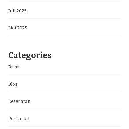
Juli 2025
Mei 2025
Categories
Bisnis
Blog
Kesehatan
Pertanian