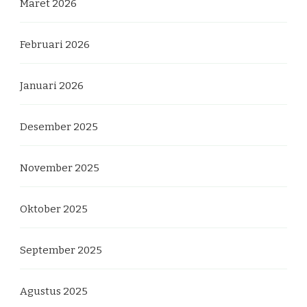
Maret 2026
Februari 2026
Januari 2026
Desember 2025
November 2025
Oktober 2025
September 2025
Agustus 2025