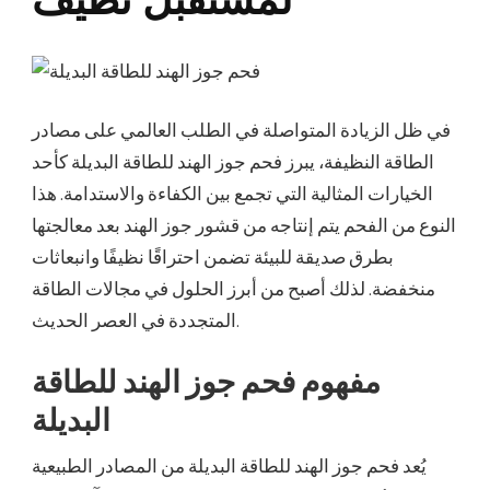
في ظل الزيادة المتواصلة في الطلب العالمي على مصادر
الطاقة النظيفة، يبرز فحم جوز الهند للطاقة البديلة كأحد
الخيارات المثالية التي تجمع بين الكفاءة والاستدامة. هذا
النوع من الفحم يتم إنتاجه من قشور جوز الهند بعد معالجتها
بطرق صديقة للبيئة تضمن احتراقًا نظيفًا وانبعاثات
منخفضة. لذلك أصبح من أبرز الحلول في مجالات الطاقة
المتجددة في العصر الحديث.
مفهوم فحم جوز الهند للطاقة
البديلة
يُعد فحم جوز الهند للطاقة البديلة من المصادر الطبيعية