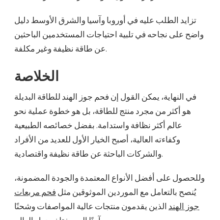
تزايد الطلب عليه في أوروبا وآسيا والشرق الأوسط دليل
واضح على نجاحه في تلبية احتياجات المستخدمين الباحثين
عن طاقة نظيفة وغير مكلفة.
الخلاصة
في النهاية، يمكن القول إن فحم جوز الهند للطاقة البديلة
هو أكثر من مجرد منتج للطاقة، بل هو خطوة عملية نحو
عالم أكثر نظافة واستدامة. بفضل خصائصه الطبيعية
وكفاءته العالية، أصبح الخيار الأول للعديد من الأفراد
والشركات الباحثة عن طاقة نظيفة واقتصادية.
وللحصول على أفضل الأنواع المعتمدة والجودة المضمونة،
يُنصح بالتعامل مع الموردين الموثوقين مثل
فحم مربعات
جوز الهند
الذين يقدمون منتجات عالية المواصفات وشحنًا