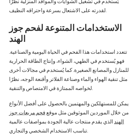
يُستخدم في تشغيل الشوايات والمواقد المنزلية نظرًا
لقدرته على الاشتعال بسرعة واحتراقه النظيف.
الاستخدامات المتنوعة لفحم جوز
الهند
تتعدد استخدامات هذا الفحم في الحياة اليومية والصناعية.
فهو يُستخدم في الطهي، الشواء، وإنتاج الطاقة الحرارية
للمنازل والمصانع الصغيرة. كما يُستخدم في مجالات أخرى
مثل تنقية الهواء والماء وصناعة الفلاتر وأقنعة الوجه، نظرًا
لخواصه الممتازة في الامتصاص والتنقية.
يمكن للمستهلكين والمهتمين بالحصول على أفضل الأنواع
من خلال الموردين الموثوقين مثل موقع
فحم مربعات جوز
الهند
الذي يقدم منتجات عالية الجودة بمواصفات عالمية
تناسب الاستخدام الشخصي والتجاري.