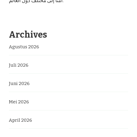
آمنًا إلى مختلف دول العالم.
Archives
Agustus 2026
Juli 2026
Juni 2026
Mei 2026
April 2026