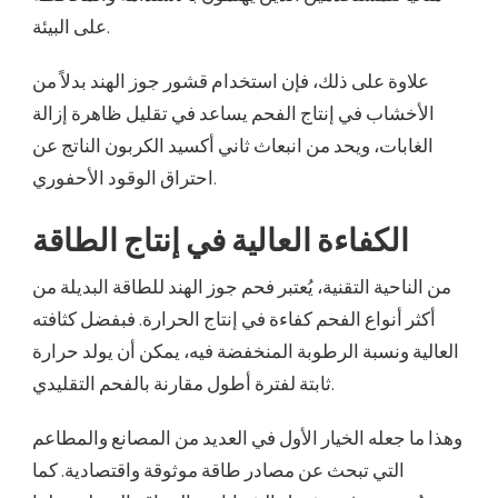
على البيئة.
علاوة على ذلك، فإن استخدام قشور جوز الهند بدلاً من
الأخشاب في إنتاج الفحم يساعد في تقليل ظاهرة إزالة
الغابات، ويحد من انبعاث ثاني أكسيد الكربون الناتج عن
احتراق الوقود الأحفوري.
الكفاءة العالية في إنتاج الطاقة
من الناحية التقنية، يُعتبر فحم جوز الهند للطاقة البديلة من
أكثر أنواع الفحم كفاءة في إنتاج الحرارة. فبفضل كثافته
العالية ونسبة الرطوبة المنخفضة فيه، يمكن أن يولد حرارة
ثابتة لفترة أطول مقارنة بالفحم التقليدي.
وهذا ما جعله الخيار الأول في العديد من المصانع والمطاعم
التي تبحث عن مصادر طاقة موثوقة واقتصادية. كما