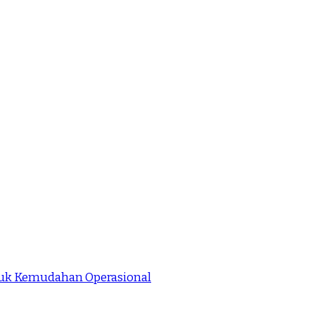
ntuk Kemudahan Operasional