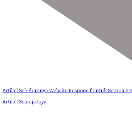
Artikel Sebelumnya
Website Responsif untuk Semua Pe
Artikel Selanjutnya