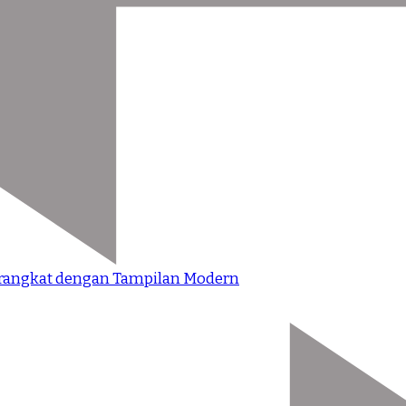
rangkat dengan Tampilan Modern