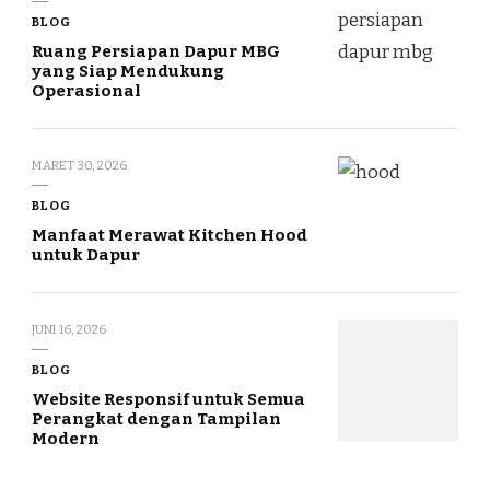
BLOG
Ruang Persiapan Dapur MBG
yang Siap Mendukung
Operasional
MARET 30, 2026
BLOG
Manfaat Merawat Kitchen Hood
untuk Dapur
JUNI 16, 2026
BLOG
Website Responsif untuk Semua
Perangkat dengan Tampilan
Modern