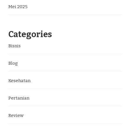
Mei 2025
Categories
Bisnis
Blog
Kesehatan
Pertanian
Review