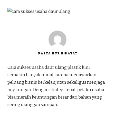
RASYA NUR HIDAYAT
Cara sukses usaha daur ulang plastik kini
semakin banyak minat karena menawarkan
peluang bisnis berkelanjutan sekaligus menjaga
lingkungan. Dengan strategi tepat, pelaku usaha
bisa meraih keuntungan besar dari bahan yang
sering dianggap sampah.