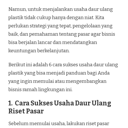
Namun, untuk menjalankan usaha daur ulang
plastik tidak cukup hanya dengan niat. Kita
perlukan strategi yang tepat, pengelolaan yang
baik, dan pemahaman tentang pasar agar bisnis
bisa berjalan lancar dan mendatangkan
keuntungan berkelanjutan.
Berikut ini adalah 6 cara sukses usaha daur ulang
plastik yang bisa menjadi panduan bagi Anda
yang ingin memulai atau mengembangkan
bisnis ramah lingkungan ini.
1. Cara Sukses Usaha Daur Ulang
Riset Pasar
Sebelum memulai usaha, lakukan riset pasar