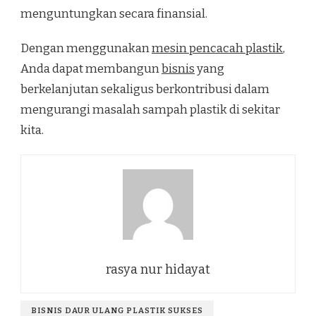
menguntungkan secara finansial.
Dengan menggunakan
mesin pencacah plastik
,
Anda dapat membangun
bisnis
yang
berkelanjutan sekaligus berkontribusi dalam
mengurangi masalah sampah plastik di sekitar
kita.
rasya nur hidayat
BISNIS DAUR ULANG PLASTIK SUKSES