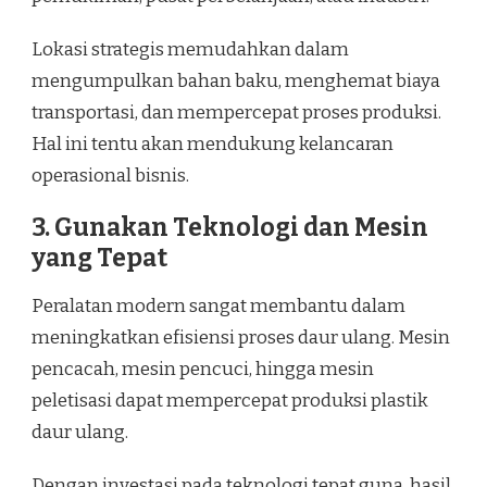
Lokasi strategis memudahkan dalam
mengumpulkan bahan baku, menghemat biaya
transportasi, dan mempercepat proses produksi.
Hal ini tentu akan mendukung kelancaran
operasional bisnis.
3. Gunakan Teknologi dan Mesin
yang Tepat
Peralatan modern sangat membantu dalam
meningkatkan efisiensi proses daur ulang. Mesin
pencacah, mesin pencuci, hingga mesin
peletisasi dapat mempercepat produksi plastik
daur ulang.
Dengan investasi pada teknologi tepat guna, hasil