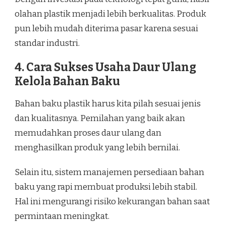
olahan plastik menjadi lebih berkualitas. Produk
pun lebih mudah diterima pasar karena sesuai
standar industri.
4. Cara Sukses Usaha Daur Ulang
Kelola Bahan Baku
Bahan baku plastik harus kita pilah sesuai jenis
dan kualitasnya. Pemilahan yang baik akan
memudahkan proses daur ulang dan
menghasilkan produk yang lebih bernilai.
Selain itu, sistem manajemen persediaan bahan
baku yang rapi membuat produksi lebih stabil.
Hal ini mengurangi risiko kekurangan bahan saat
permintaan meningkat.