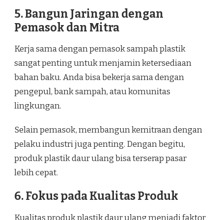
5. Bangun Jaringan dengan
Pemasok dan Mitra
Kerja sama dengan pemasok sampah plastik
sangat penting untuk menjamin ketersediaan
bahan baku. Anda bisa bekerja sama dengan
pengepul, bank sampah, atau komunitas
lingkungan.
Selain pemasok, membangun kemitraan dengan
pelaku industri juga penting. Dengan begitu,
produk plastik daur ulang bisa terserap pasar
lebih cepat.
6. Fokus pada Kualitas Produk
Kualitas produk plastik daur ulang menjadi faktor