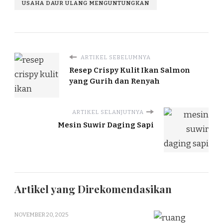
USAHA DAUR ULANG MENGUNTUNGKAN
ARTIKEL SEBELUMNYA
Resep Crispy Kulit Ikan Salmon
yang Gurih dan Renyah
ARTIKEL SELANJUTNYA
Mesin Suwir Daging Sapi
Artikel yang Direkomendasikan
NOVEMBER 20, 2025