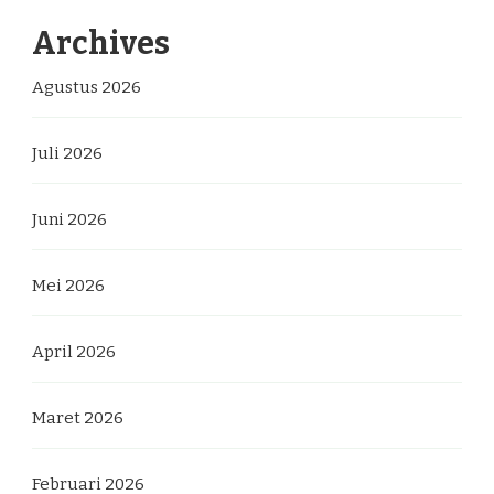
Archives
Agustus 2026
Juli 2026
Juni 2026
Mei 2026
April 2026
Maret 2026
Februari 2026