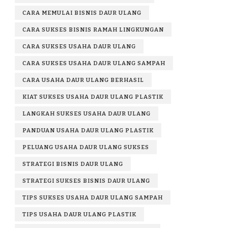
CARA MEMULAI BISNIS DAUR ULANG
CARA SUKSES BISNIS RAMAH LINGKUNGAN
CARA SUKSES USAHA DAUR ULANG
CARA SUKSES USAHA DAUR ULANG SAMPAH
CARA USAHA DAUR ULANG BERHASIL
KIAT SUKSES USAHA DAUR ULANG PLASTIK
LANGKAH SUKSES USAHA DAUR ULANG
PANDUAN USAHA DAUR ULANG PLASTIK
PELUANG USAHA DAUR ULANG SUKSES
STRATEGI BISNIS DAUR ULANG
STRATEGI SUKSES BISNIS DAUR ULANG
TIPS SUKSES USAHA DAUR ULANG SAMPAH
TIPS USAHA DAUR ULANG PLASTIK