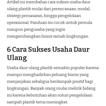
Artikel ini membahas cara sukses usaha daur
ulang plastik mulai dari perencanaan, modal,
strategi pemasaran, hingga pengelolaan
operasional. Panduan ini cocok untuk pemula
maupun pengusaha yang ingin
mengembangkan bisnis ramah lingkungan.
6 Cara Sukses Usaha Daur
Ulang
Usaha daur ulang plastik semakin populer karena
mampu menghadirkan peluang bisnis yang
menjanjikan sekaligus berdampak positif bagi
lingkungan. Banyak orang mulai melirik bidang
ini karena kebutuhan akan solusi pengelolaan
sampah plastik terus meningkat.