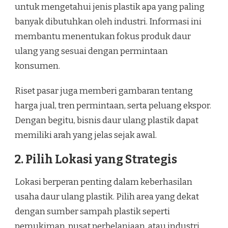
untuk mengetahui jenis plastik apa yang paling
banyak dibutuhkan oleh industri. Informasi ini
membantu menentukan fokus produk daur
ulang yang sesuai dengan permintaan
konsumen.
Riset pasar juga memberi gambaran tentang
harga jual, tren permintaan, serta peluang ekspor.
Dengan begitu, bisnis daur ulang plastik dapat
memiliki arah yang jelas sejak awal.
2. Pilih Lokasi yang Strategis
Lokasi berperan penting dalam keberhasilan
usaha daur ulang plastik. Pilih area yang dekat
dengan sumber sampah plastik seperti
pemukiman, pusat perbelanjaan, atau industri.