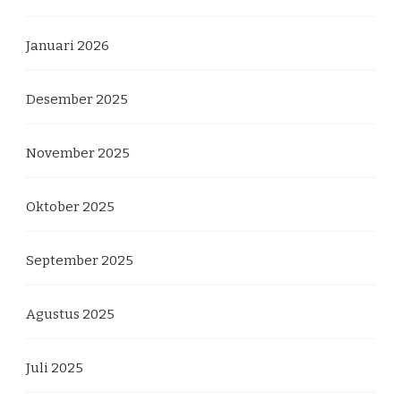
Januari 2026
Desember 2025
November 2025
Oktober 2025
September 2025
Agustus 2025
Juli 2025