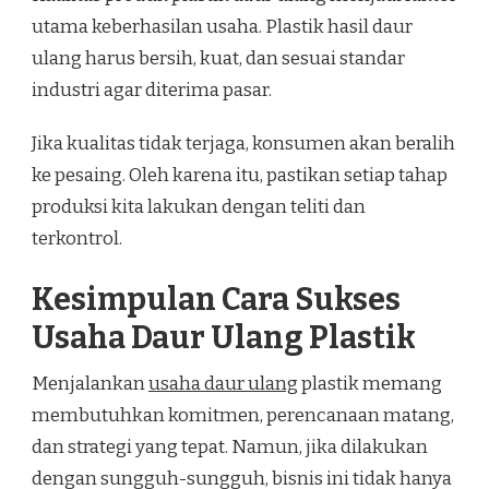
utama keberhasilan usaha. Plastik hasil daur
ulang harus bersih, kuat, dan sesuai standar
industri agar diterima pasar.
Jika kualitas tidak terjaga, konsumen akan beralih
ke pesaing. Oleh karena itu, pastikan setiap tahap
produksi kita lakukan dengan teliti dan
terkontrol.
Kesimpulan Cara Sukses
Usaha Daur Ulang Plastik
Menjalankan
usaha daur ulang
plastik memang
membutuhkan komitmen, perencanaan matang,
dan strategi yang tepat. Namun, jika dilakukan
dengan sungguh-sungguh, bisnis ini tidak hanya