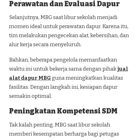
Perawatan dan Evaluasi Dapur
Selanjutnya, MBG saat libur sekolah menjadi
momen ideal untuk perawatan dapur. Karena itu,
tim melakukan pengecekan alat, kebersihan, dan
alur kerja secara menyeluruh.
Bahkan, beberapa pengelola memanfaatkan
waktu ini untuk bekerja sama dengan pihak
jual
alat dapur MBG
guna meningkatkan kualitas
fasilitas. Dengan langkah ini, kesiapan dapur
semakin optimal.
Peningkatan Kompetensi SDM
Tak kalah penting, MBG saat libur sekolah
memberi kesempatan berharga bagi petugas