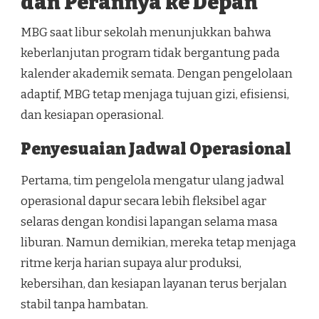
dan Perannya ke Depan
MBG saat libur sekolah menunjukkan bahwa
keberlanjutan program tidak bergantung pada
kalender akademik semata. Dengan pengelolaan
adaptif, MBG tetap menjaga tujuan gizi, efisiensi,
dan kesiapan operasional.
Penyesuaian Jadwal Operasional
Pertama, tim pengelola mengatur ulang jadwal
operasional dapur secara lebih fleksibel agar
selaras dengan kondisi lapangan selama masa
liburan. Namun demikian, mereka tetap menjaga
ritme kerja harian supaya alur produksi,
kebersihan, dan kesiapan layanan terus berjalan
stabil tanpa hambatan.