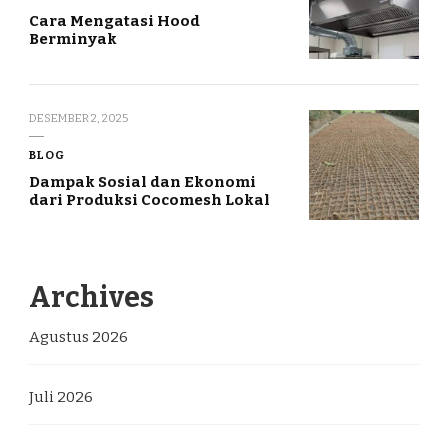
Cara Mengatasi Hood
Berminyak
DESEMBER 2, 2025
BLOG
Dampak Sosial dan Ekonomi
dari Produksi Cocomesh Lokal
Archives
Agustus 2026
Juli 2026