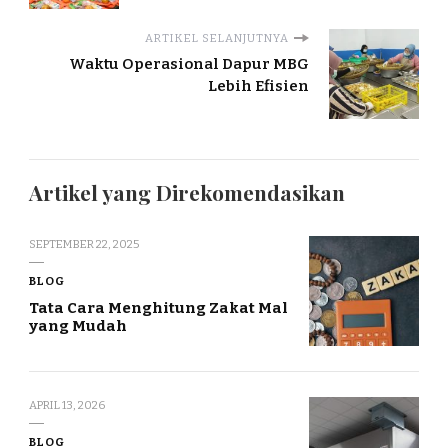
ARTIKEL SELANJUTNYA
Waktu Operasional Dapur MBG
Lebih Efisien
Artikel yang Direkomendasikan
SEPTEMBER 22, 2025
BLOG
Tata Cara Menghitung Zakat Mal
yang Mudah
APRIL 13, 2026
BLOG