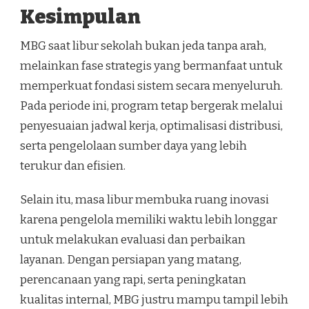
Kesimpulan
MBG saat libur sekolah bukan jeda tanpa arah,
melainkan fase strategis yang bermanfaat untuk
memperkuat fondasi sistem secara menyeluruh.
Pada periode ini, program tetap bergerak melalui
penyesuaian jadwal kerja, optimalisasi distribusi,
serta pengelolaan sumber daya yang lebih
terukur dan efisien.
Selain itu, masa libur membuka ruang inovasi
karena pengelola memiliki waktu lebih longgar
untuk melakukan evaluasi dan perbaikan
layanan. Dengan persiapan yang matang,
perencanaan yang rapi, serta peningkatan
kualitas internal, MBG justru mampu tampil lebih