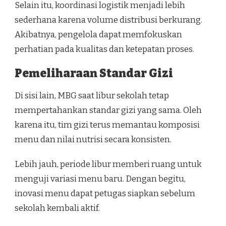
Selain itu, koordinasi logistik menjadi lebih
sederhana karena volume distribusi berkurang.
Akibatnya, pengelola dapat memfokuskan
perhatian pada kualitas dan ketepatan proses.
Pemeliharaan Standar Gizi
Di sisi lain, MBG saat libur sekolah tetap
mempertahankan standar gizi yang sama. Oleh
karena itu, tim gizi terus memantau komposisi
menu dan nilai nutrisi secara konsisten.
Lebih jauh, periode libur memberi ruang untuk
menguji variasi menu baru. Dengan begitu,
inovasi menu dapat petugas siapkan sebelum
sekolah kembali aktif.