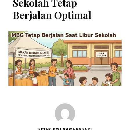
Sekolah Tetap
Berjalan Optimal
RETNO DWI NAWANGSARI