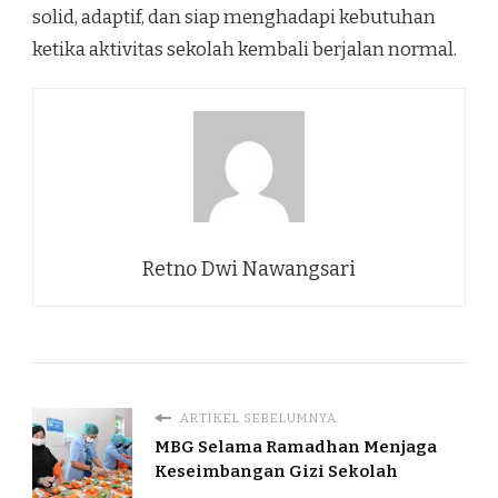
solid, adaptif, dan siap menghadapi kebutuhan
ketika aktivitas sekolah kembali berjalan normal.
Retno Dwi Nawangsari
ARTIKEL SEBELUMNYA
MBG Selama Ramadhan Menjaga
Keseimbangan Gizi Sekolah