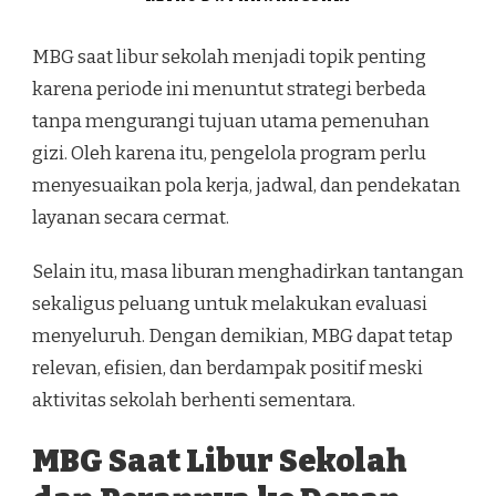
MBG saat libur sekolah menjadi topik penting
karena periode ini menuntut strategi berbeda
tanpa mengurangi tujuan utama pemenuhan
gizi. Oleh karena itu, pengelola program perlu
menyesuaikan pola kerja, jadwal, dan pendekatan
layanan secara cermat.
Selain itu, masa liburan menghadirkan tantangan
sekaligus peluang untuk melakukan evaluasi
menyeluruh. Dengan demikian, MBG dapat tetap
relevan, efisien, dan berdampak positif meski
aktivitas sekolah berhenti sementara.
MBG Saat Libur Sekolah