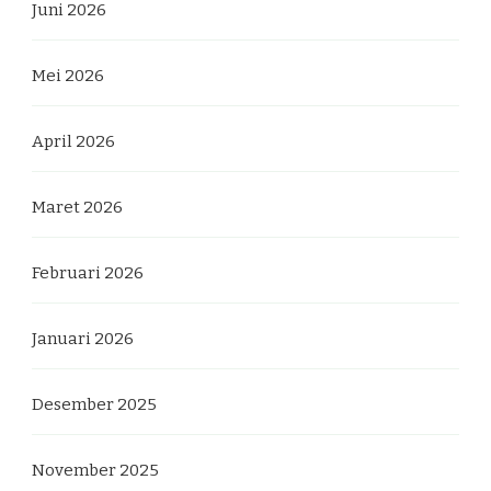
Juni 2026
Mei 2026
April 2026
Maret 2026
Februari 2026
Januari 2026
Desember 2025
November 2025