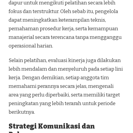
dapur untuk mengikuti pelatihan secara lebih
fokus dan terstruktur. Oleh sebab itu, pengelola
dapat meningkatkan keterampilan teknis,
pemahaman prosedur kerja, serta kemampuan
manajerial secara terencana tanpa mengganggu
operasional harian.
Selain pelatihan, evaluasi kinerja juga dilakukan
lebih mendalam dan menyeluruh pada setiap lini
kerja. Dengan demikian, setiap anggota tim
memahami perannya secara jelas, mengenali
area yang perlu diperbaiki, serta memiliki target
peningkatan yang lebih terarah untuk periode
berikutnya.
Strategi Komunikasi dan