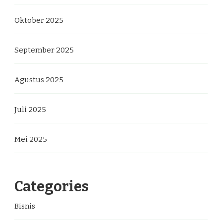
Oktober 2025
September 2025
Agustus 2025
Juli 2025
Mei 2025
Categories
Bisnis