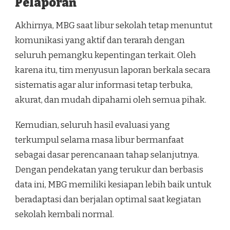
Pelaporan
Akhirnya, MBG saat libur sekolah tetap menuntut
komunikasi yang aktif dan terarah dengan
seluruh pemangku kepentingan terkait. Oleh
karena itu, tim menyusun laporan berkala secara
sistematis agar alur informasi tetap terbuka,
akurat, dan mudah dipahami oleh semua pihak.
Kemudian, seluruh hasil evaluasi yang
terkumpul selama masa libur bermanfaat
sebagai dasar perencanaan tahap selanjutnya.
Dengan pendekatan yang terukur dan berbasis
data ini, MBG memiliki kesiapan lebih baik untuk
beradaptasi dan berjalan optimal saat kegiatan
sekolah kembali normal.