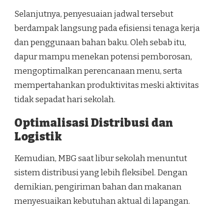
Selanjutnya, penyesuaian jadwal tersebut
berdampak langsung pada efisiensi tenaga kerja
dan penggunaan bahan baku. Oleh sebab itu,
dapur mampu menekan potensi pemborosan,
mengoptimalkan perencanaan menu, serta
mempertahankan produktivitas meski aktivitas
tidak sepadat hari sekolah.
Optimalisasi Distribusi dan
Logistik
Kemudian, MBG saat libur sekolah menuntut
sistem distribusi yang lebih fleksibel. Dengan
demikian, pengiriman bahan dan makanan
menyesuaikan kebutuhan aktual di lapangan.