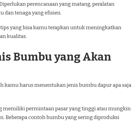
Diperlukan perencanaan yang matang, peralatan
 dan tenaga yang efisien.
n tips yang bisa kamu terapkan untuk meningkatkan
n kualitas.
enis Bumbu yang Akan
ah kamu harus menentukan jenis bumbu dapur apa saja
 memiliki permintaan pasar yang tinggi atau mungkin
en. Beberapa contoh bumbu yang sering diproduksi