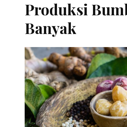
Produksi Bum
Banyak