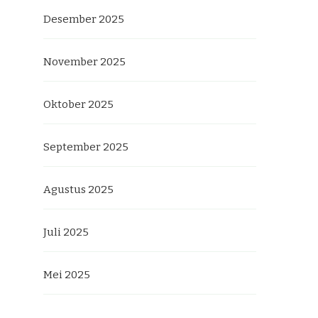
Desember 2025
November 2025
Oktober 2025
September 2025
Agustus 2025
Juli 2025
Mei 2025