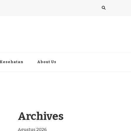
Kesehatan
About Us
Archives
Agustus 2026