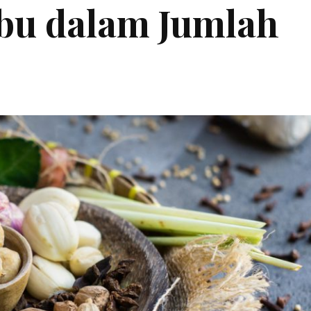
bu dalam Jumlah