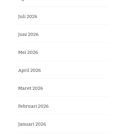
Juli 2026
Juni 2026
Mei 2026
April 2026
Maret 2026
Februari 2026
Januari 2026