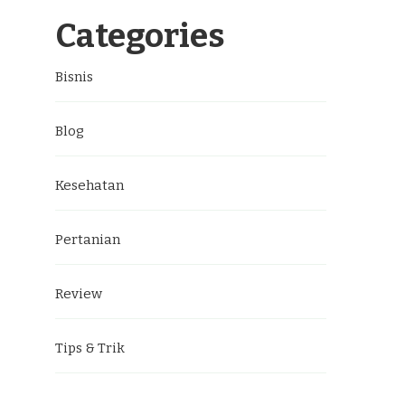
Categories
Bisnis
Blog
Kesehatan
Pertanian
Review
Tips & Trik