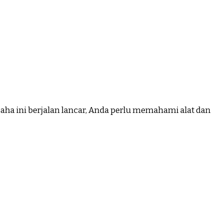
saha ini berjalan lancar, Anda perlu memahami alat dan