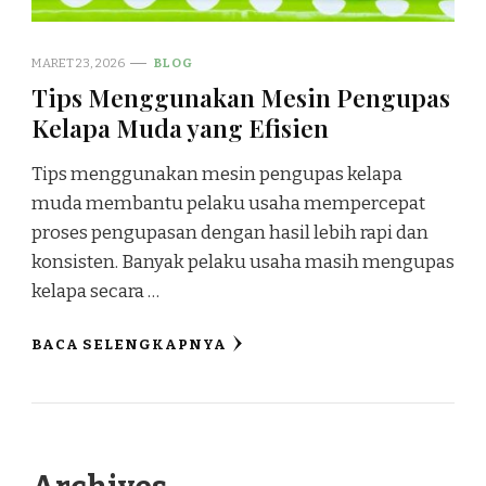
MARET 23, 2026
BLOG
Tips Menggunakan Mesin Pengupas
Kelapa Muda yang Efisien
Tips menggunakan mesin pengupas kelapa
muda membantu pelaku usaha mempercepat
proses pengupasan dengan hasil lebih rapi dan
konsisten. Banyak pelaku usaha masih mengupas
kelapa secara …
BACA SELENGKAPNYA