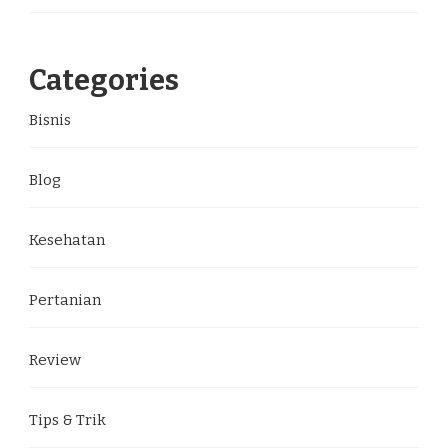
Categories
Bisnis
Blog
Kesehatan
Pertanian
Review
Tips & Trik