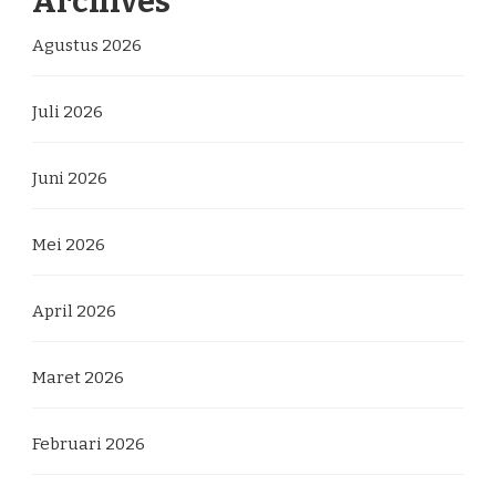
Archives
Agustus 2026
Juli 2026
Juni 2026
Mei 2026
April 2026
Maret 2026
Februari 2026