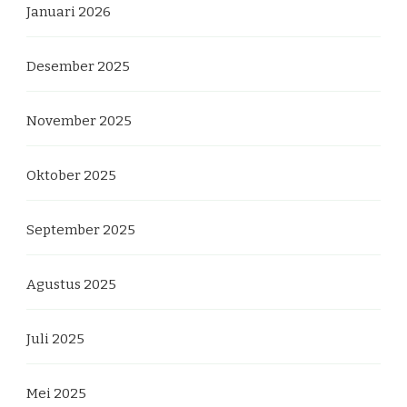
Januari 2026
Desember 2025
November 2025
Oktober 2025
September 2025
Agustus 2025
Juli 2025
Mei 2025