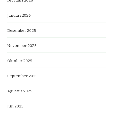
Februari 2026
Januari 2026
Desember 2025
November 2025
Oktober 2025
September 2025
Agustus 2025
Juli 2025