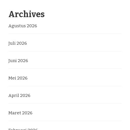
Archives
Agustus 2026
Juli 2026
Juni 2026
Mei 2026
April 2026
Maret 2026