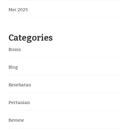
Mei 2025
Categories
Bisnis
Blog
Kesehatan
Pertanian
Review