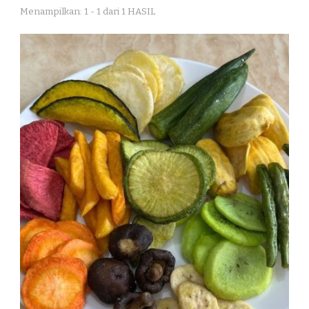
Menampilkan: 1 - 1 dari 1 HASIL