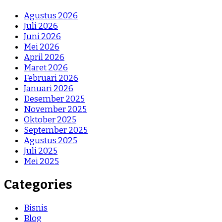
Agustus 2026
Juli 2026
Juni 2026
Mei 2026
April 2026
Maret 2026
Februari 2026
Januari 2026
Desember 2025
November 2025
Oktober 2025
September 2025
Agustus 2025
Juli 2025
Mei 2025
Categories
Bisnis
Blog