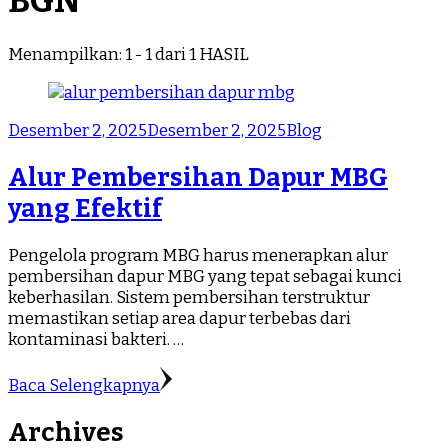
BGN
Menampilkan: 1 - 1 dari 1 HASIL
Desember 2, 2025
Desember 2, 2025
Blog
Alur Pembersihan Dapur MBG
yang Efektif
Pengelola program MBG harus menerapkan alur
pembersihan dapur MBG yang tepat sebagai kunci
keberhasilan. Sistem pembersihan terstruktur
memastikan setiap area dapur terbebas dari
kontaminasi bakteri. …
Baca Selengkapnya
Archives