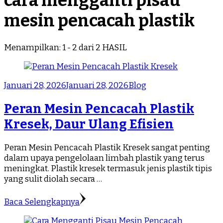
cara mengganti pisau
mesin pencacah plastik
Menampilkan: 1 - 2 dari 2 HASIL
Januari 28, 2026
Januari 28, 2026
Blog
Peran Mesin Pencacah Plastik
Kresek, Daur Ulang Efisien
Peran Mesin Pencacah Plastik Kresek sangat penting
dalam upaya pengelolaan limbah plastik yang terus
meningkat. Plastik kresek termasuk jenis plastik tipis
yang sulit diolah secara …
Baca Selengkapnya