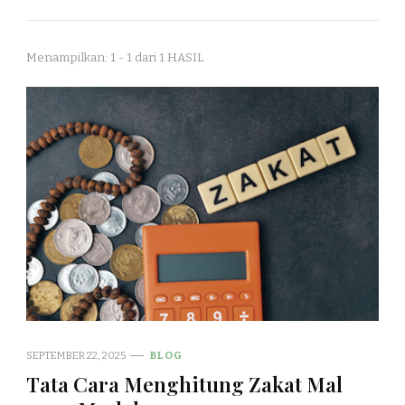
Menampilkan: 1 - 1 dari 1 HASIL
SEPTEMBER 22, 2025
BLOG
Tata Cara Menghitung Zakat Mal