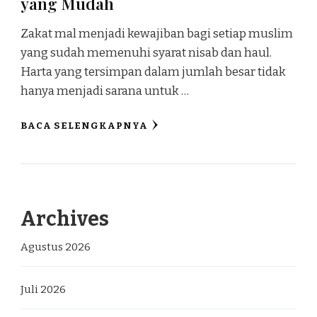
yang Mudah
Zakat mal menjadi kewajiban bagi setiap muslim
yang sudah memenuhi syarat nisab dan haul.
Harta yang tersimpan dalam jumlah besar tidak
hanya menjadi sarana untuk …
BACA SELENGKAPNYA
Archives
Agustus 2026
Juli 2026