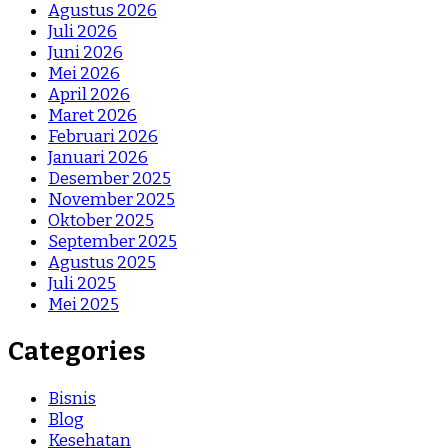
Agustus 2026
Juli 2026
Juni 2026
Mei 2026
April 2026
Maret 2026
Februari 2026
Januari 2026
Desember 2025
November 2025
Oktober 2025
September 2025
Agustus 2025
Juli 2025
Mei 2025
Categories
Bisnis
Blog
Kesehatan