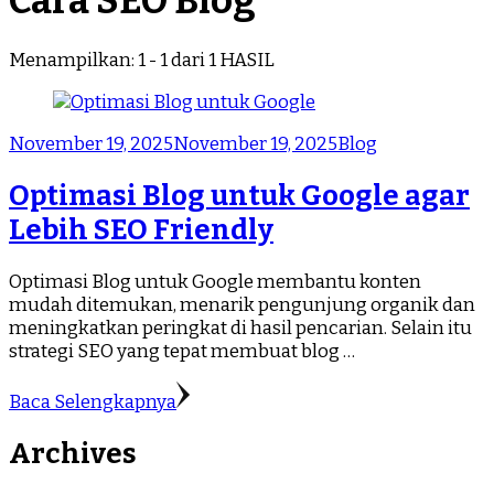
Cara SEO Blog
Menampilkan: 1 - 1 dari 1 HASIL
November 19, 2025
November 19, 2025
Blog
Optimasi Blog untuk Google agar
Lebih SEO Friendly
Optimasi Blog untuk Google membantu konten
mudah ditemukan, menarik pengunjung organik dan
meningkatkan peringkat di hasil pencarian. Selain itu
strategi SEO yang tepat membuat blog …
Baca Selengkapnya
Archives