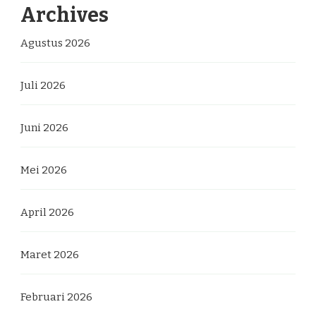
Archives
Agustus 2026
Juli 2026
Juni 2026
Mei 2026
April 2026
Maret 2026
Februari 2026