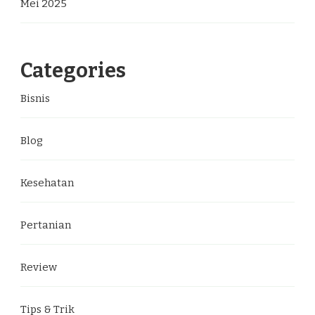
Mei 2025
Categories
Bisnis
Blog
Kesehatan
Pertanian
Review
Tips & Trik