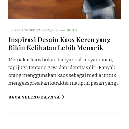
UPDATED ON
SEPTEMBER 2, 2025
BLOG
Inspirasi Desain Kaos Keren yang
Bikin Kelihatan Lebih Menarik
Memakai kaos bukan hanya soal kenyamanan,
tapi juga tentang gaya dan identitas diri. Banyak
orang menggunakan kaos sebagai media untuk
mengekspresikan karakter maupun pesan yang …
BACA SELENGKAPNYA