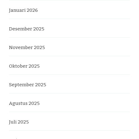
Januari 2026
Desember 2025
November 2025
Oktober 2025
September 2025
Agustus 2025
Juli 2025