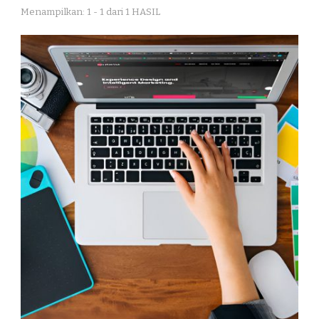
Menampilkan: 1 - 1 dari 1 HASIL