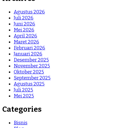
Agustus 2026
Juli 2026
Juni 2026
Mei 2026
April 2026
Maret 2026
Februari 2026
Januari 2026
Desember 2025
November 2025
Oktober 2025
September 2025
Agustus 2025
Juli 2025
Mei 2025
Categories
Bisnis