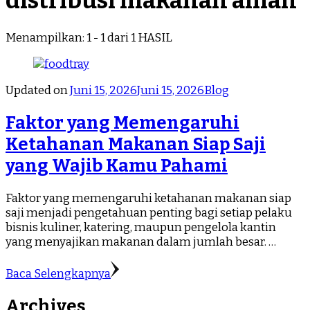
distribusi makanan aman
Menampilkan: 1 - 1 dari 1 HASIL
Updated on
Juni 15, 2026
Juni 15, 2026
Blog
Faktor yang Memengaruhi
Ketahanan Makanan Siap Saji
yang Wajib Kamu Pahami
Faktor yang memengaruhi ketahanan makanan siap
saji menjadi pengetahuan penting bagi setiap pelaku
bisnis kuliner, katering, maupun pengelola kantin
yang menyajikan makanan dalam jumlah besar. …
Baca Selengkapnya
Archives