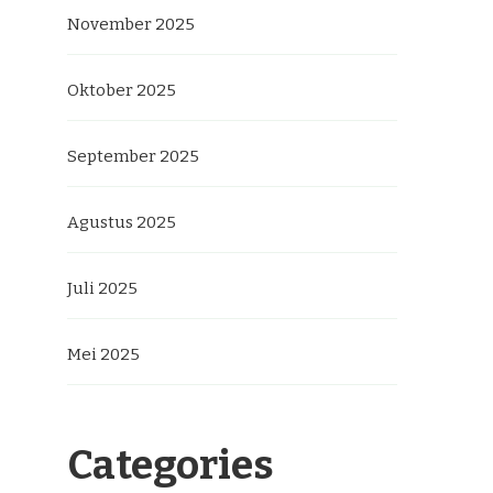
November 2025
Oktober 2025
September 2025
Agustus 2025
Juli 2025
Mei 2025
Categories