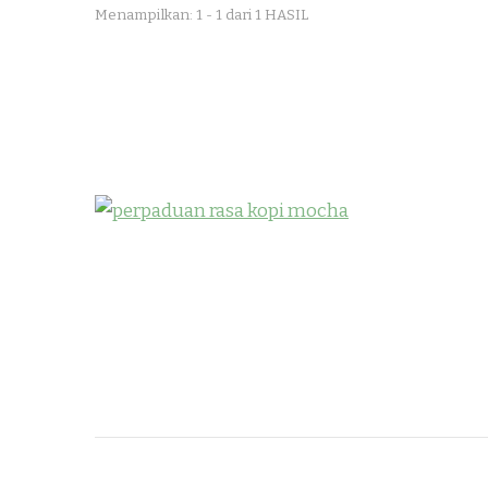
Menampilkan: 1 - 1 dari 1 HASIL