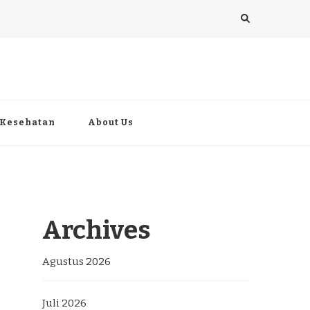
Kesehatan
About Us
Archives
Agustus 2026
Juli 2026