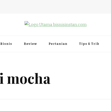
Bisnis
Review
Pertanian
Tips & Trik
pi mocha