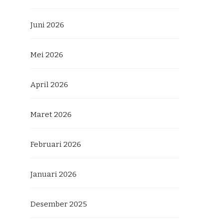
Juni 2026
Mei 2026
April 2026
Maret 2026
Februari 2026
Januari 2026
Desember 2025