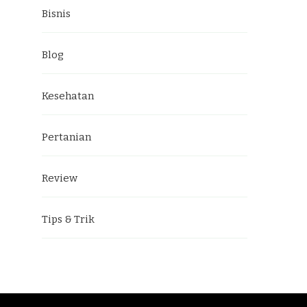
Bisnis
Blog
Kesehatan
Pertanian
Review
Tips & Trik