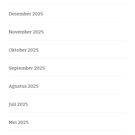
Desember 2025
November 2025
Oktober 2025
September 2025
Agustus 2025
Juli 2025
Mei 2025