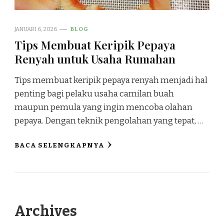
JANUARI 6, 2026
BLOG
Tips Membuat Keripik Pepaya
Renyah untuk Usaha Rumahan
Tips membuat keripik pepaya renyah menjadi hal
penting bagi pelaku usaha camilan buah
maupun pemula yang ingin mencoba olahan
pepaya. Dengan teknik pengolahan yang tepat, …
BACA SELENGKAPNYA
Archives