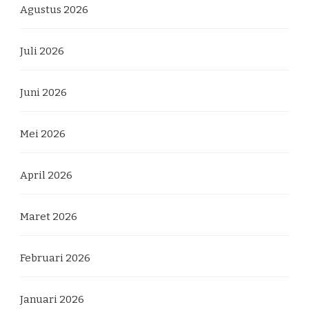
Agustus 2026
Juli 2026
Juni 2026
Mei 2026
April 2026
Maret 2026
Februari 2026
Januari 2026