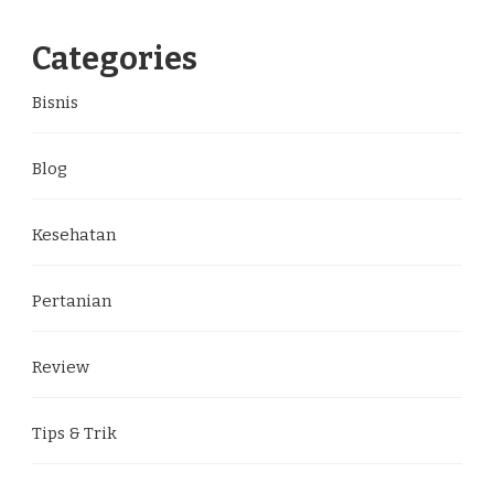
Categories
Bisnis
Blog
Kesehatan
Pertanian
Review
Tips & Trik