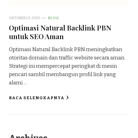
OKTOBER 23, 2025
BLOG
Optimasi Natural Backlink PBN
untuk SEO Aman
Optimasi Natural Backlink PBN meningkatkan
otoritas domain dan traffic website secara aman.
Strategi ini mempercepat peringkat di mesin
pencari sambil membangun profil link yang
alami …
BACA SELENGKAPNYA