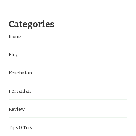
Categories
Bisnis
Blog
Kesehatan
Pertanian
Review
Tips & Trik