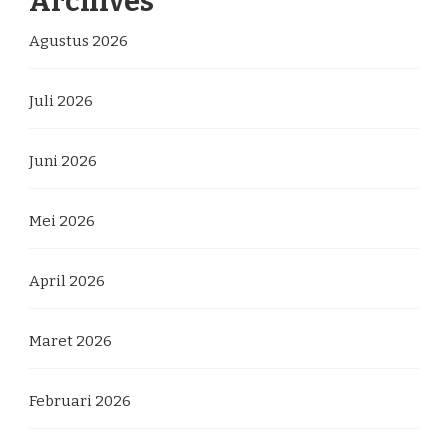
Archives
Agustus 2026
Juli 2026
Juni 2026
Mei 2026
April 2026
Maret 2026
Februari 2026