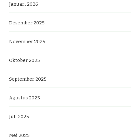
Januari 2026
Desember 2025
November 2025
Oktober 2025
September 2025
Agustus 2025
Juli 2025
Mei 2025