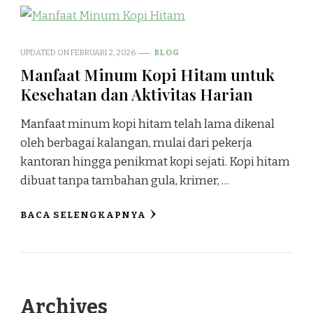
UPDATED ON
FEBRUARI 2, 2026
BLOG
Manfaat Minum Kopi Hitam untuk
Kesehatan dan Aktivitas Harian
Manfaat minum kopi hitam telah lama dikenal
oleh berbagai kalangan, mulai dari pekerja
kantoran hingga penikmat kopi sejati. Kopi hitam
dibuat tanpa tambahan gula, krimer, …
BACA SELENGKAPNYA
Archives