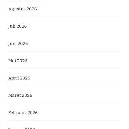
Agustus 2026
Juli 2026
Juni 2026
Mei 2026
April 2026
Maret 2026
Februari 2026