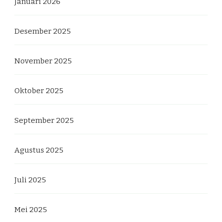
Januari 2026
Desember 2025
November 2025
Oktober 2025
September 2025
Agustus 2025
Juli 2025
Mei 2025