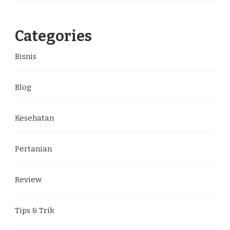
Categories
Bisnis
Blog
Kesehatan
Pertanian
Review
Tips & Trik