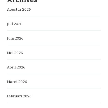
Agustus 2026
Juli 2026
Juni 2026
Mei 2026
April 2026
Maret 2026
Februari 2026