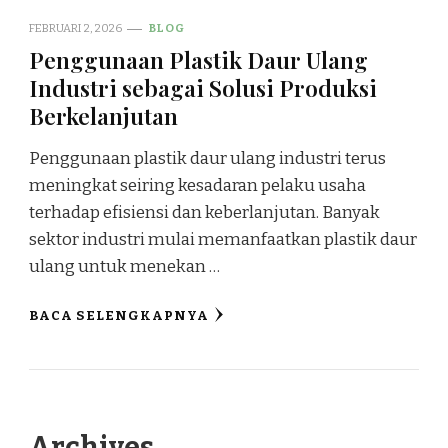
FEBRUARI 2, 2026
BLOG
Penggunaan Plastik Daur Ulang
Industri sebagai Solusi Produksi
Berkelanjutan
Penggunaan plastik daur ulang industri terus
meningkat seiring kesadaran pelaku usaha
terhadap efisiensi dan keberlanjutan. Banyak
sektor industri mulai memanfaatkan plastik daur
ulang untuk menekan …
BACA SELENGKAPNYA
Archives