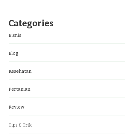
Categories
Bisnis
Blog
Kesehatan
Pertanian
Review
Tips & Trik