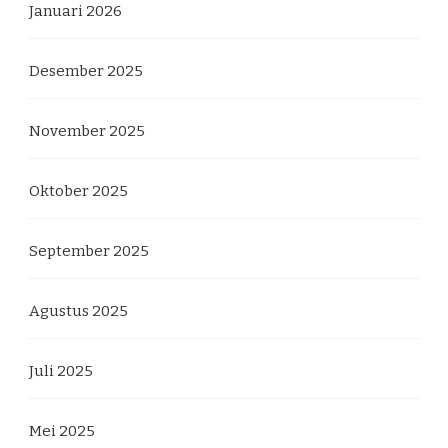
Januari 2026
Desember 2025
November 2025
Oktober 2025
September 2025
Agustus 2025
Juli 2025
Mei 2025