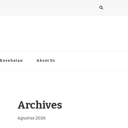
Kesehatan
About Us
Archives
Agustus 2026