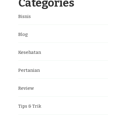
Categories
Bisnis
Blog
Kesehatan
Pertanian
Review
Tips & Trik