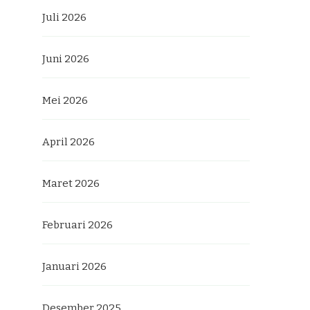
Juli 2026
Juni 2026
Mei 2026
April 2026
Maret 2026
Februari 2026
Januari 2026
Desember 2025