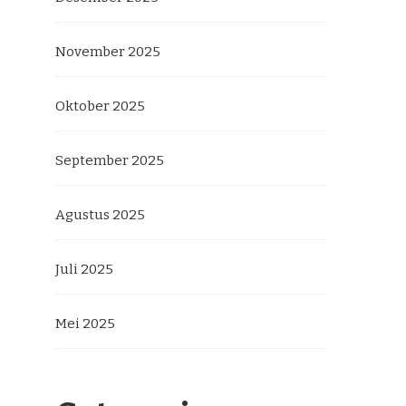
November 2025
Oktober 2025
September 2025
Agustus 2025
Juli 2025
Mei 2025