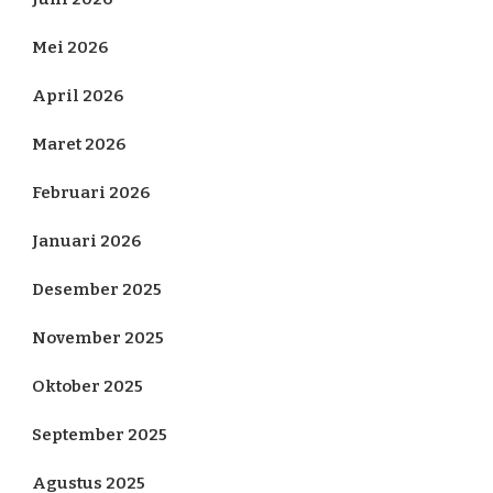
Mei 2026
April 2026
Maret 2026
Februari 2026
Januari 2026
Desember 2025
November 2025
Oktober 2025
September 2025
Agustus 2025