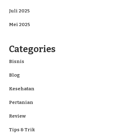
Juli 2025
Mei 2025
Categories
Bisnis
Blog
Kesehatan
Pertanian
Review
Tips & Trik