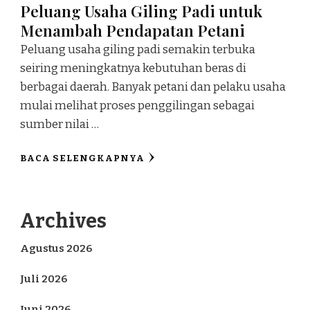
Peluang Usaha Giling Padi untuk
Menambah Pendapatan Petani
Peluang usaha giling padi semakin terbuka
seiring meningkatnya kebutuhan beras di
berbagai daerah. Banyak petani dan pelaku usaha
mulai melihat proses penggilingan sebagai
sumber nilai …
BACA SELENGKAPNYA
Archives
Agustus 2026
Juli 2026
Juni 2026