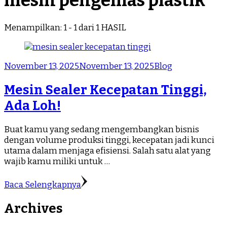
mesin pengemas plastik
Menampilkan: 1 - 1 dari 1 HASIL
November 13, 2025
November 13, 2025
Blog
Mesin Sealer Kecepatan Tinggi,
Ada Loh!
Buat kamu yang sedang mengembangkan bisnis
dengan volume produksi tinggi, kecepatan jadi kunci
utama dalam menjaga efisiensi. Salah satu alat yang
wajib kamu miliki untuk …
Baca Selengkapnya
Archives