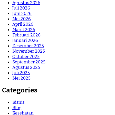
Agustus 2026
Juli 2026
Juni 2026
Mei 2026
April 2026
Maret 2026
Februari 2026
Januari 2026
Desember 2025
November 2025
Oktober 2025
September 2025
Agustus 2025
Juli 2025
Mei 2025
Categories
Bisnis
Blog
Kesehatan