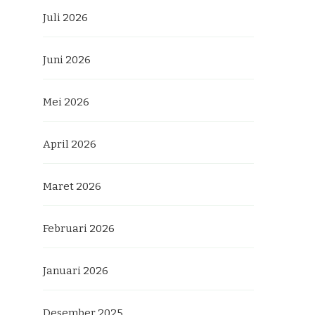
Juli 2026
Juni 2026
Mei 2026
April 2026
Maret 2026
Februari 2026
Januari 2026
Desember 2025