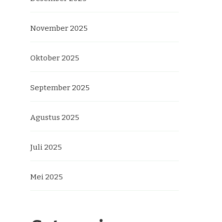
November 2025
Oktober 2025
September 2025
Agustus 2025
Juli 2025
Mei 2025