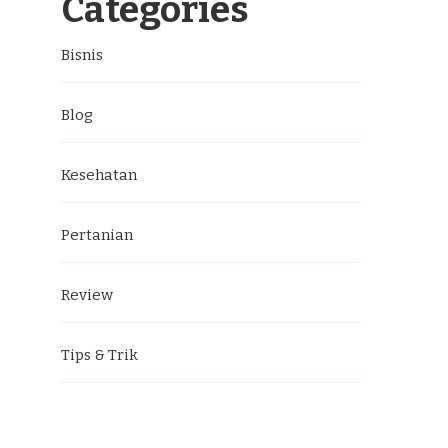
Categories
Bisnis
Blog
Kesehatan
Pertanian
Review
Tips & Trik