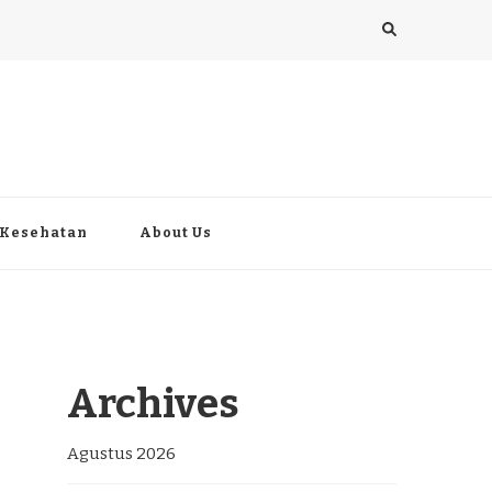
Kesehatan
About Us
Archives
Agustus 2026