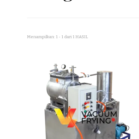
Menampilkan: 1 - 1 dari 1 HASIL