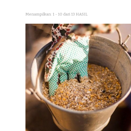
Menampilkan: 1 - 10 dari 13 HASIL