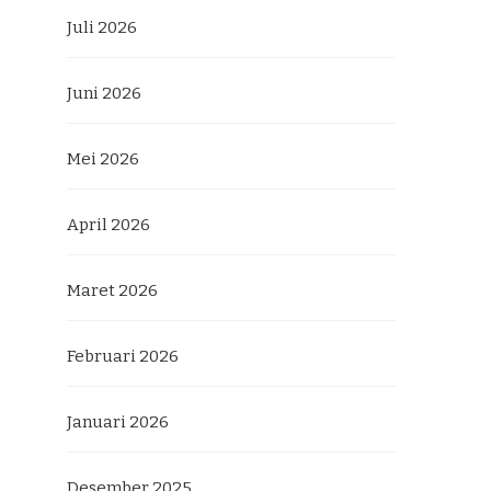
Juli 2026
Juni 2026
Mei 2026
April 2026
Maret 2026
Februari 2026
Januari 2026
Desember 2025