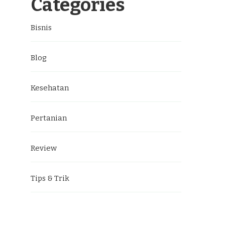
Categories
Bisnis
Blog
Kesehatan
Pertanian
Review
Tips & Trik