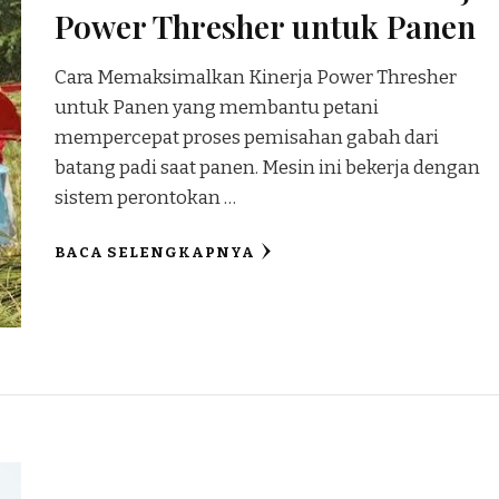
Power Thresher untuk Panen
Cara Memaksimalkan Kinerja Power Thresher
untuk Panen yang membantu petani
mempercepat proses pemisahan gabah dari
batang padi saat panen. Mesin ini bekerja dengan
sistem perontokan …
BACA SELENGKAPNYA