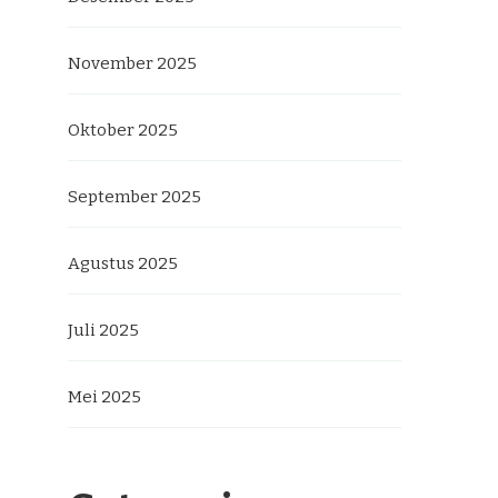
November 2025
Oktober 2025
September 2025
Agustus 2025
Juli 2025
Mei 2025