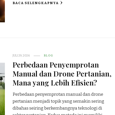
BACA SELENGKAPNYA
JULI 29, 2026
BLOG
Perbedaan Penyemprotan
Manual dan Drone Pertanian,
Mana yang Lebih Efisien?
Perbedaan penyemprotan manual dan drone
pertanian menjadi topik yang semakin sering
dibahas seiring berkembangnya teknologi di