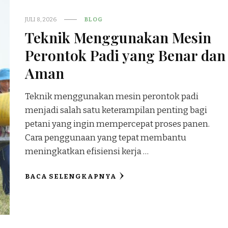
JULI 8, 2026
BLOG
Teknik Menggunakan Mesin
Perontok Padi yang Benar dan
Aman
Teknik menggunakan mesin perontok padi
menjadi salah satu keterampilan penting bagi
petani yang ingin mempercepat proses panen.
Cara penggunaan yang tepat membantu
meningkatkan efisiensi kerja …
BACA SELENGKAPNYA