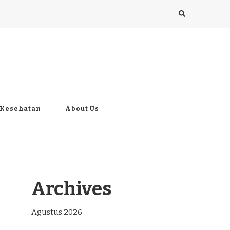
Kesehatan
About Us
Archives
Agustus 2026