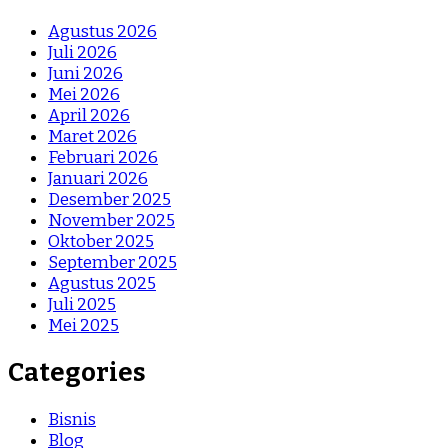
Agustus 2026
Juli 2026
Juni 2026
Mei 2026
April 2026
Maret 2026
Februari 2026
Januari 2026
Desember 2025
November 2025
Oktober 2025
September 2025
Agustus 2025
Juli 2025
Mei 2025
Categories
Bisnis
Blog