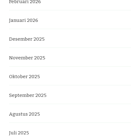
Februari 2026
Januari 2026
Desember 2025
November 2025
Oktober 2025
September 2025
Agustus 2025
Juli 2025