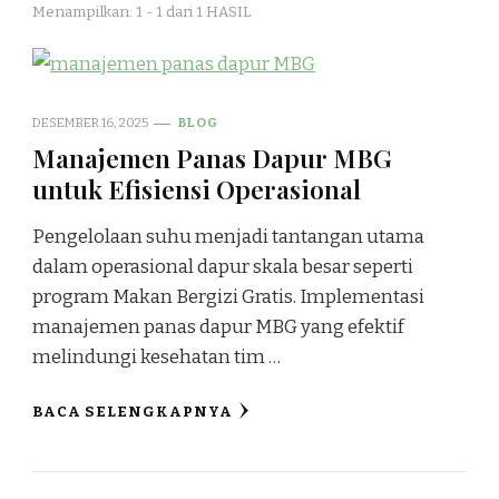
Menampilkan: 1 - 1 dari 1 HASIL
DESEMBER 16, 2025
BLOG
Manajemen Panas Dapur MBG
untuk Efisiensi Operasional
Pengelolaan suhu menjadi tantangan utama
dalam operasional dapur skala besar seperti
program Makan Bergizi Gratis. Implementasi
manajemen panas dapur MBG yang efektif
melindungi kesehatan tim …
BACA SELENGKAPNYA