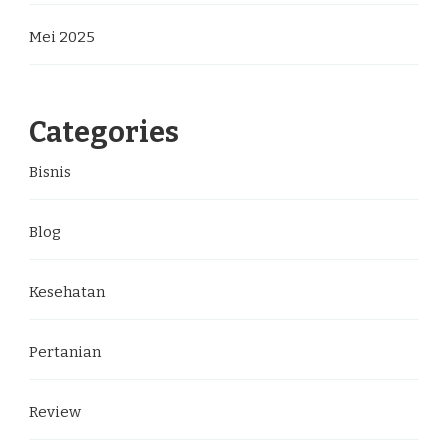
Mei 2025
Categories
Bisnis
Blog
Kesehatan
Pertanian
Review