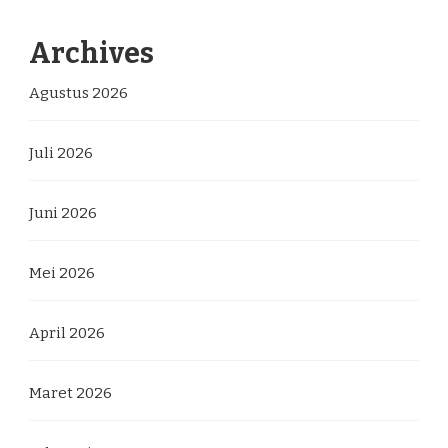
Archives
Agustus 2026
Juli 2026
Juni 2026
Mei 2026
April 2026
Maret 2026