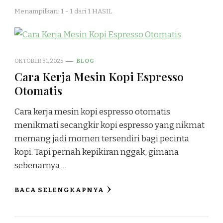
Menampilkan: 1 - 1 dari 1 HASIL
OKTOBER 31, 2025
BLOG
Cara Kerja Mesin Kopi Espresso
Otomatis
Cara kerja mesin kopi espresso otomatis
menikmati secangkir kopi espresso yang nikmat
memang jadi momen tersendiri bagi pecinta
kopi. Tapi pernah kepikiran nggak, gimana
sebenarnya …
BACA SELENGKAPNYA