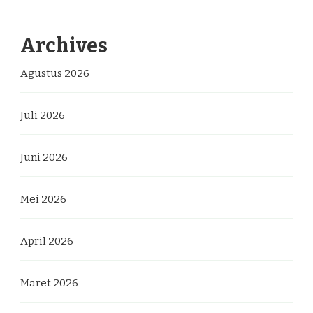
Archives
Agustus 2026
Juli 2026
Juni 2026
Mei 2026
April 2026
Maret 2026