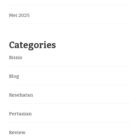
Mei 2025
Categories
Bisnis
Blog
Kesehatan
Pertanian
Review