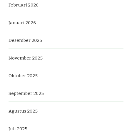
Februari 2026
Januari 2026
Desember 2025
November 2025
Oktober 2025
September 2025
Agustus 2025
Juli 2025