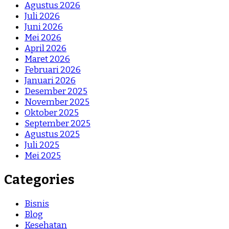
Agustus 2026
Juli 2026
Juni 2026
Mei 2026
April 2026
Maret 2026
Februari 2026
Januari 2026
Desember 2025
November 2025
Oktober 2025
September 2025
Agustus 2025
Juli 2025
Mei 2025
Categories
Bisnis
Blog
Kesehatan