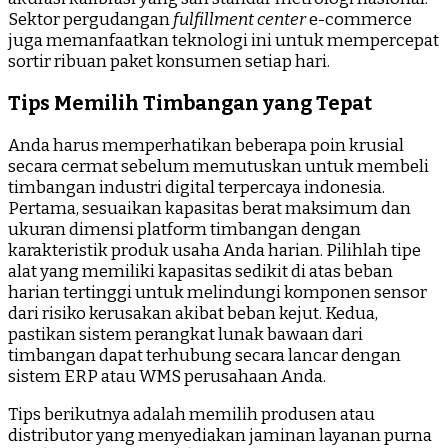
Sektor pergudangan
fulfillment center
e-commerce
juga memanfaatkan teknologi ini untuk mempercepat
sortir ribuan paket konsumen setiap hari.
Tips Memilih Timbangan yang Tepat
Anda harus memperhatikan beberapa poin krusial
secara cermat sebelum memutuskan untuk membeli
timbangan industri digital terpercaya indonesia.
Pertama, sesuaikan kapasitas berat maksimum dan
ukuran dimensi platform timbangan dengan
karakteristik produk usaha Anda harian. Pilihlah tipe
alat yang memiliki kapasitas sedikit di atas beban
harian tertinggi untuk melindungi komponen sensor
dari risiko kerusakan akibat beban kejut. Kedua,
pastikan sistem perangkat lunak bawaan dari
timbangan dapat terhubung secara lancar dengan
sistem ERP atau WMS perusahaan Anda.
Tips berikutnya adalah memilih produsen atau
distributor yang menyediakan jaminan layanan purna