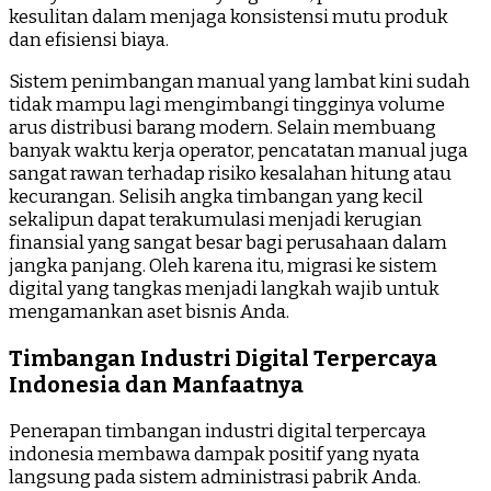
kesulitan dalam menjaga konsistensi mutu produk
dan efisiensi biaya.
Sistem penimbangan manual yang lambat kini sudah
tidak mampu lagi mengimbangi tingginya volume
arus distribusi barang modern. Selain membuang
banyak waktu kerja operator, pencatatan manual juga
sangat rawan terhadap risiko kesalahan hitung atau
kecurangan. Selisih angka timbangan yang kecil
sekalipun dapat terakumulasi menjadi kerugian
finansial yang sangat besar bagi perusahaan dalam
jangka panjang. Oleh karena itu, migrasi ke sistem
digital yang tangkas menjadi langkah wajib untuk
mengamankan aset bisnis Anda.
Timbangan Industri Digital Terpercaya
Indonesia dan Manfaatnya
Penerapan timbangan industri digital terpercaya
indonesia membawa dampak positif yang nyata
langsung pada sistem administrasi pabrik Anda.