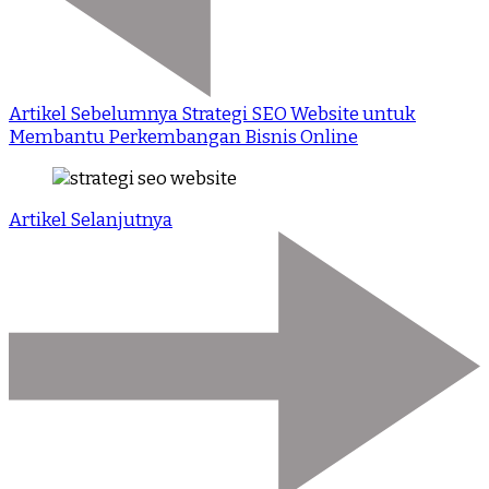
Artikel Sebelumnya
Strategi SEO Website untuk
Membantu Perkembangan Bisnis Online
Artikel Selanjutnya