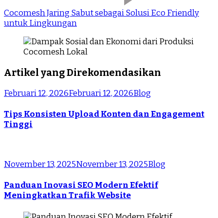
Cocomesh Jaring Sabut sebagai Solusi Eco Friendly
untuk Lingkungan
Artikel yang Direkomendasikan
Februari 12, 2026
Februari 12, 2026
Blog
Tips Konsisten Upload Konten dan Engagement
Tinggi
November 13, 2025
November 13, 2025
Blog
Panduan Inovasi SEO Modern Efektif
Meningkatkan Trafik Website