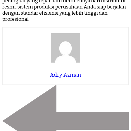
perangkat yang tepat dan membelinya dari distributor
resmi, sistem produksi perusahaan Anda siap berjalan
dengan standar efisiensi yang lebih tinggi dan
profesional.
Adry Azman