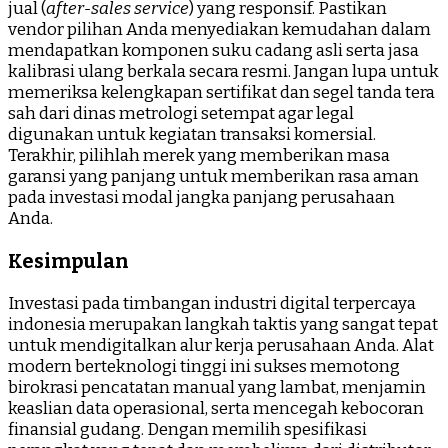
jual (
after-sales service
) yang responsif. Pastikan
vendor pilihan Anda menyediakan kemudahan dalam
mendapatkan komponen suku cadang asli serta jasa
kalibrasi ulang berkala secara resmi. Jangan lupa untuk
memeriksa kelengkapan sertifikat dan segel tanda tera
sah dari dinas metrologi setempat agar legal
digunakan untuk kegiatan transaksi komersial.
Terakhir, pilihlah merek yang memberikan masa
garansi yang panjang untuk memberikan rasa aman
pada investasi modal jangka panjang perusahaan
Anda.
Kesimpulan
Investasi pada timbangan industri digital terpercaya
indonesia merupakan langkah taktis yang sangat tepat
untuk mendigitalkan alur kerja perusahaan Anda. Alat
modern berteknologi tinggi ini sukses memotong
birokrasi pencatatan manual yang lambat, menjamin
keaslian data operasional, serta mencegah kebocoran
finansial gudang. Dengan memilih spesifikasi