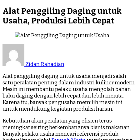
Alat Penggiling Daging untuk
Usaha, Produksi Lebih Cepat
Zidan Rahadian
Alat penggiling daging untuk usaha menjadi salah
satu peralatan penting dalam industri kuliner modern.
Mesin ini membantu pelaku usaha mengolah bahan
baku daging dengan lebih cepat dan lebih merata.
Karena itu, banyak pengusaha memilih mesin ini
untuk mendukung kegiatan produksi harian.
Kebutuhan akan peralatan yang efisien terus
meningkat seiring berkembangnya bisnis makanan.
Banyak pelaku usaha mencari referensi produk