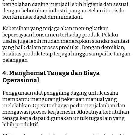
pengolahan daging menjadi lebih higienis dan sesuai
dengan kebutuhan industri pangan. Selain itu, risiko
kontaminasi dapat diminimalkan.
Kebersihan yang terjaga akan meningkatkan
kepercayaan konsumen terhadap produk. Pelaku
usaha juga lebih mudah menerapkan standar sanitasi
yang baik dalam proses produksi. Dengan demikian,
kualitas produk tetap terjaga hingga sampai ke tangan
pelanggan.
4. Menghemat Tenaga dan Biaya
Operasional
Penggunaan alat penggiling daging untuk usaha
membantu mengurangi pekerjaan manual yang
melelahkan. Operator hanya perlu menjalankan dan
mengawasi proses kerja mesin. Akibatnya, kebutuhan
tenaga kerja dapat digunakan untuk tugas lain yang
lebih produktif.