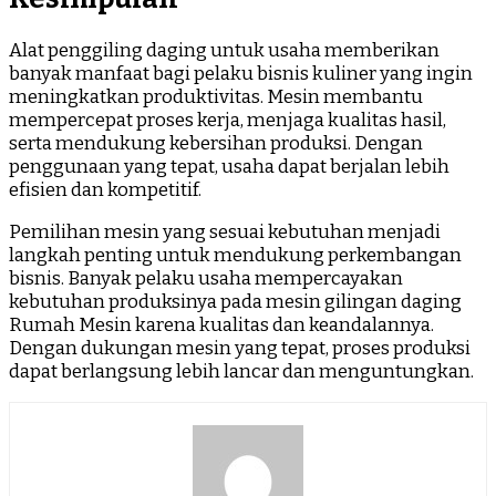
Alat penggiling daging untuk usaha memberikan
banyak manfaat bagi pelaku bisnis kuliner yang ingin
meningkatkan produktivitas. Mesin membantu
mempercepat proses kerja, menjaga kualitas hasil,
serta mendukung kebersihan produksi. Dengan
penggunaan yang tepat, usaha dapat berjalan lebih
efisien dan kompetitif.
Pemilihan mesin yang sesuai kebutuhan menjadi
langkah penting untuk mendukung perkembangan
bisnis. Banyak pelaku usaha mempercayakan
kebutuhan produksinya pada mesin gilingan daging
Rumah Mesin karena kualitas dan keandalannya.
Dengan dukungan mesin yang tepat, proses produksi
dapat berlangsung lebih lancar dan menguntungkan.