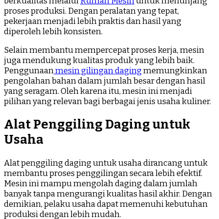
berkualitas melalui
Rumah Mesin
untuk menunjang
proses produksi. Dengan peralatan yang tepat,
pekerjaan menjadi lebih praktis dan hasil yang
diperoleh lebih konsisten.
Selain membantu mempercepat proses kerja, mesin
juga mendukung kualitas produk yang lebih baik.
Penggunaan
mesin gilingan daging
memungkinkan
pengolahan bahan dalam jumlah besar dengan hasil
yang seragam. Oleh karena itu, mesin ini menjadi
pilihan yang relevan bagi berbagai jenis usaha kuliner.
Alat Penggiling Daging untuk
Usaha
Alat penggiling daging untuk usaha dirancang untuk
membantu proses penggilingan secara lebih efektif.
Mesin ini mampu mengolah daging dalam jumlah
banyak tanpa mengurangi kualitas hasil akhir. Dengan
demikian, pelaku usaha dapat memenuhi kebutuhan
produksi dengan lebih mudah.