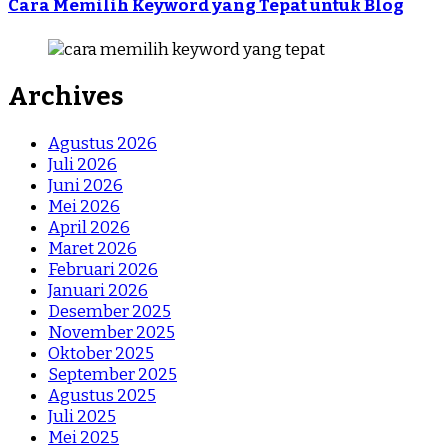
Cara Memilih Keyword yang Tepat untuk Blog
Archives
Agustus 2026
Juli 2026
Juni 2026
Mei 2026
April 2026
Maret 2026
Februari 2026
Januari 2026
Desember 2025
November 2025
Oktober 2025
September 2025
Agustus 2025
Juli 2025
Mei 2025