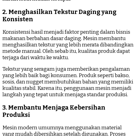
2. Menghasilkan Tekstur Daging yang
Konsisten
Konsistensi hasil menjadi faktor penting dalam bisnis
makanan berbahan dasar daging. Mesin membantu
menghasilkan tekstur yang lebih merata dibandingkan
metode manual. Oleh sebab itu, kualitas produk dapat
terjaga dari waktu ke waktu.
Tekstur yang seragam juga memberikan pengalaman
yang lebih baik bagi konsumen. Produk seperti bakso,
sosis, dan nugget membutuhkan bahan yang memiliki
kualitas stabil. Karena itu, penggunaan mesin menjadi
langkah yang tepat untuk menjaga standar produksi.
3. Membantu Menjaga Kebersihan
Produksi
Mesin modern umumnya menggunakan material
yang mudah dibersihkan setelah digunakan. Proses