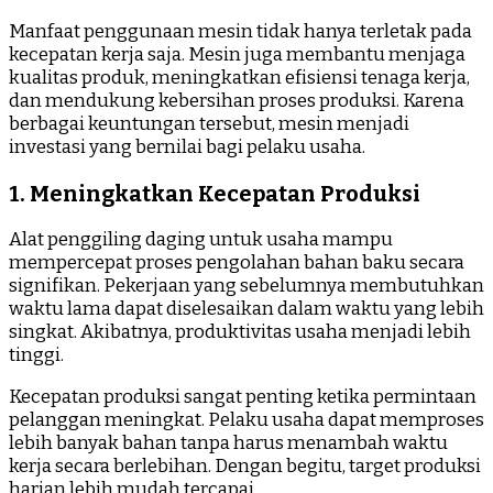
Manfaat penggunaan mesin tidak hanya terletak pada
kecepatan kerja saja. Mesin juga membantu menjaga
kualitas produk, meningkatkan efisiensi tenaga kerja,
dan mendukung kebersihan proses produksi. Karena
berbagai keuntungan tersebut, mesin menjadi
investasi yang bernilai bagi pelaku usaha.
1. Meningkatkan Kecepatan Produksi
Alat penggiling daging untuk usaha mampu
mempercepat proses pengolahan bahan baku secara
signifikan. Pekerjaan yang sebelumnya membutuhkan
waktu lama dapat diselesaikan dalam waktu yang lebih
singkat. Akibatnya, produktivitas usaha menjadi lebih
tinggi.
Kecepatan produksi sangat penting ketika permintaan
pelanggan meningkat. Pelaku usaha dapat memproses
lebih banyak bahan tanpa harus menambah waktu
kerja secara berlebihan. Dengan begitu, target produksi
harian lebih mudah tercapai.