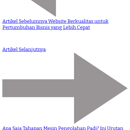
Artikel Sebelumnya
Website Berkualitas untuk
Pertumbuhan Bisnis yang Lebih Cepat
Artikel Selanjutnya
Apa Saja Tahapan Mesin Pengolahan Padi? Ini Urutan