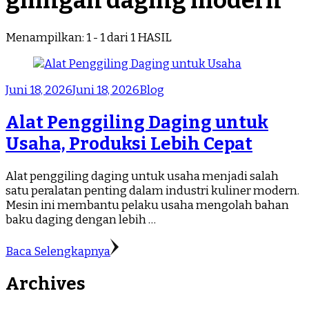
gilingan daging modern
Menampilkan: 1 - 1 dari 1 HASIL
Juni 18, 2026
Juni 18, 2026
Blog
Alat Penggiling Daging untuk
Usaha, Produksi Lebih Cepat
Alat penggiling daging untuk usaha menjadi salah
satu peralatan penting dalam industri kuliner modern.
Mesin ini membantu pelaku usaha mengolah bahan
baku daging dengan lebih …
Baca Selengkapnya
Archives