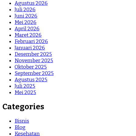
Agustus 2026
Juli 2026
Juni 2026
Mei 2026
April 2026
Maret 2026
Februari 2026
Januari 2026
Desember 2025
November 2025
Oktober 2025
September 2025
Agustus 2025
Juli 2025
Mei 2025
Categories
Bisnis
Blog
Kesehatan